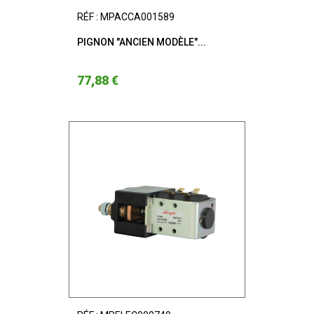
RÉF : MPACCA001589
PIGNON "ANCIEN MODÈLE"...
77,88 €