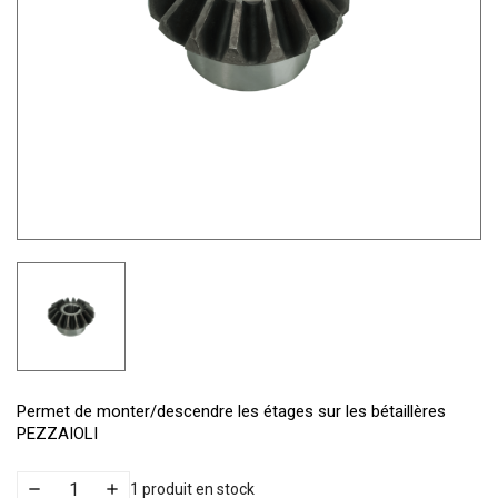
Permet de monter/descendre les étages sur les bétaillères
PEZZAIOLI
1 produit en stock