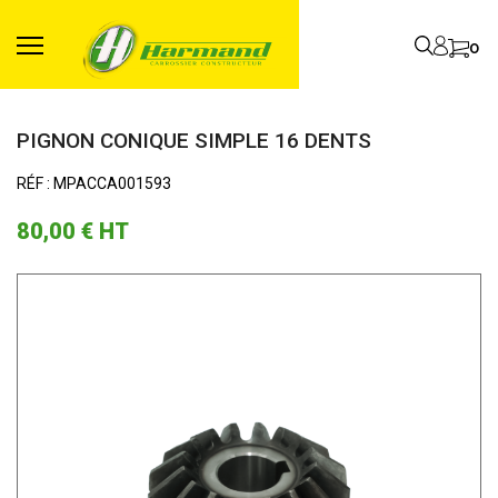
0
PIGNON CONIQUE SIMPLE 16 DENTS
RÉF : MPACCA001593
80,00 €
HT