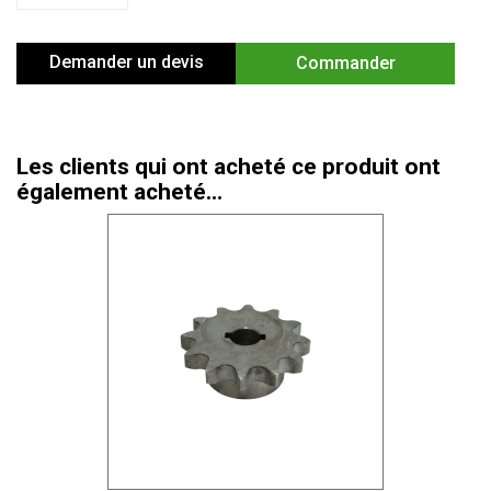
Demander un devis
Commander
Les clients qui ont acheté ce produit ont
également acheté...