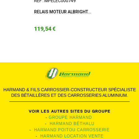
RÉF : MPELEC000749
RELAIS MOTEUR ALBRIGHT...
119,54 €
HARMAND & FILS CARROSSIER-CONSTRUCTEUR SPÉCIALISTE
DES BÉTAILLÈRES ET DES CARROSSERIES ALUMINIUM.
VOIR LES AUTRES SITES DU GROUPE
-
GROUPE HARMAND
-
HARMAND BÉTHALU
-
HARMAND POITOU CARROSSERIE
-
HARMAND LOCATION VENTE