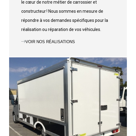
le cœur de notre métier de carrossier et
constructeur ! Nous sommes en mesure de
répondre à vos demandes spécifiques pour la
réalisation ou réparation de vos véhicules.
VOIR NOS RÉALISATIONS