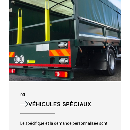
03
VÉHICULES SPÉCIAUX
Le spécifique et la demande personnalisée sont