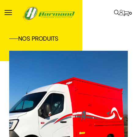
0
NOS PRODUITS