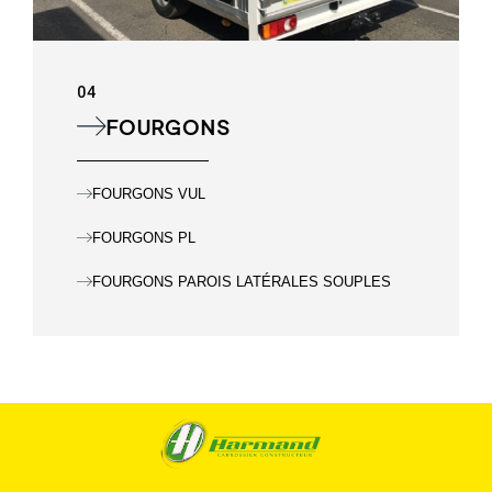
04
FOURGONS
FOURGONS VUL
FOURGONS PL
FOURGONS PAROIS LATÉRALES SOUPLES