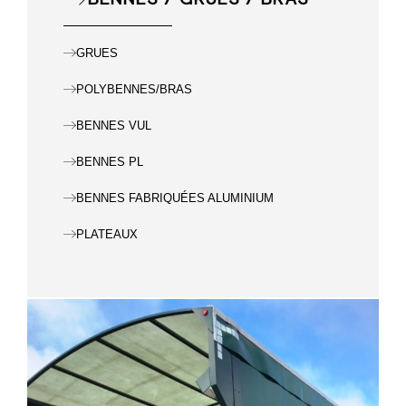
GRUES
POLYBENNES/BRAS
BENNES VUL
BENNES PL
BENNES FABRIQUÉES ALUMINIUM​
PLATEAUX