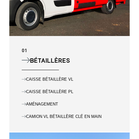
01
BÉTAILLÈRES
CAISSE BÉTAILLÈRE VL
CAISSE BÉTAILLÈRE PL
AMÉNAGEMENT
CAMION VL BÉTAILLÈRE CLÉ EN MAIN