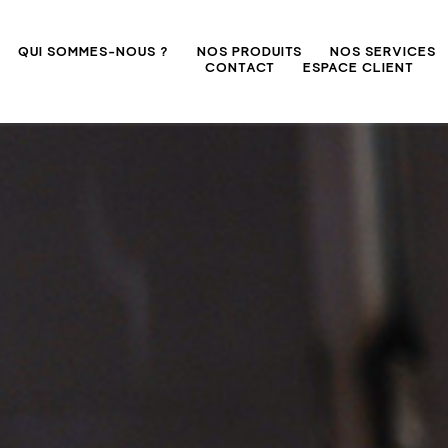
QUI SOMMES-NOUS ?
NOS PRODUITS
NOS SERVICES
CONTACT
ESPACE CLIENT