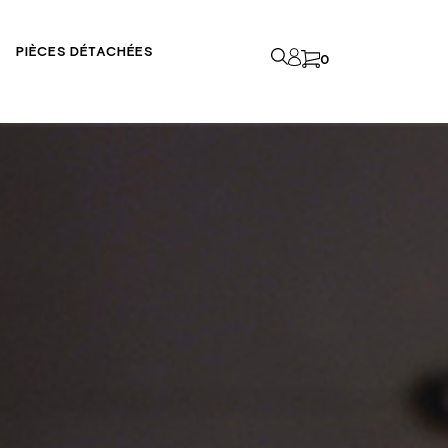
PIÈCES DÉTACHÉES
0