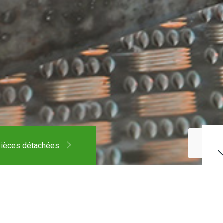
 pièces détachées