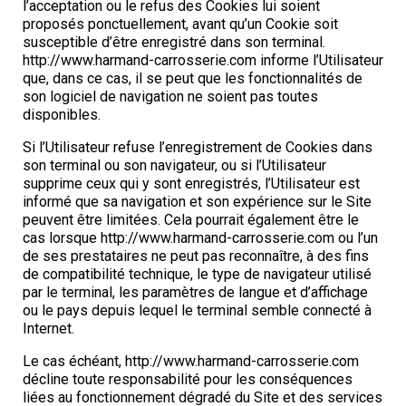
l’acceptation ou le refus des Cookies lui soient
proposés ponctuellement, avant qu’un Cookie soit
susceptible d’être enregistré dans son terminal.
http://www.harmand-carrosserie.com informe l’Utilisateur
que, dans ce cas, il se peut que les fonctionnalités de
son logiciel de navigation ne soient pas toutes
disponibles.
Si l’Utilisateur refuse l’enregistrement de Cookies dans
son terminal ou son navigateur, ou si l’Utilisateur
supprime ceux qui y sont enregistrés, l’Utilisateur est
informé que sa navigation et son expérience sur le Site
peuvent être limitées. Cela pourrait également être le
cas lorsque http://www.harmand-carrosserie.com ou l’un
de ses prestataires ne peut pas reconnaître, à des fins
de compatibilité technique, le type de navigateur utilisé
par le terminal, les paramètres de langue et d’affichage
ou le pays depuis lequel le terminal semble connecté à
Internet.
Le cas échéant, http://www.harmand-carrosserie.com
décline toute responsabilité pour les conséquences
liées au fonctionnement dégradé du Site et des services