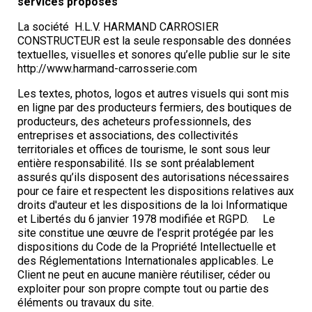
services proposés
La société H.L.V. HARMAND CARROSIER
CONSTRUCTEUR est la seule responsable des données
textuelles, visuelles et sonores qu’elle publie sur le site
http://www.harmand-carrosserie.com
Les textes, photos, logos et autres visuels qui sont mis
en ligne par des producteurs fermiers, des boutiques de
producteurs, des acheteurs professionnels, des
entreprises et associations, des collectivités
territoriales et offices de tourisme, le sont sous leur
entière responsabilité. Ils se sont préalablement
assurés qu’ils disposent des autorisations nécessaires
pour ce faire et respectent les dispositions relatives aux
droits d'auteur et les dispositions de la loi Informatique
et Libertés du 6 janvier 1978 modifiée et RGPD. Le
site constitue une œuvre de l’esprit protégée par les
dispositions du Code de la Propriété Intellectuelle et
des Réglementations Internationales applicables. Le
Client ne peut en aucune manière réutiliser, céder ou
exploiter pour son propre compte tout ou partie des
éléments ou travaux du site.