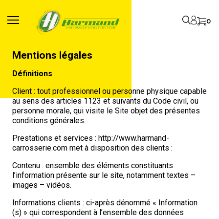
0
Mentions légales
Définitions
Client : tout professionnel ou personne physique capable
au sens des articles 1123 et suivants du Code civil, ou
personne morale, qui visite le Site objet des présentes
conditions générales.
Prestations et services : http://www.harmand-
carrosserie.com met à disposition des clients :
Contenu : ensemble des éléments constituants
l’information présente sur le site, notamment textes –
images – vidéos.
Informations clients : ci-après dénommé « Information
(s) » qui correspondent à l’ensemble des données