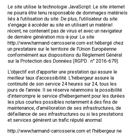
Le site utilise la technologie JavaScript. Le site internet
ne pourra être tenu responsable de dommages matériels
liés à l’utilisation du site. De plus, l’utilisateur du site
s’engage à accéder au site en utilisant un matériel
récent, ne contenant pas de virus et avec un navigateur
de dernière génération mis-à-jour. Le site
http://www.harmand-carrosserie.com est hébergé chez
un prestataire sur le territoire de l’Union Européenne
conformément aux dispositions du Règlement Général
sur la Protection des Données (RGPD : n° 2016-679).
L’objectif est d’apporter une prestation qui assure le
meilleur taux d’accessibilité. L’hébergeur assure la
continuité de son service 24 heures sur 24, tous les
jours de l’année. Il se réserve néanmoins la possibilité
d’interrompre le service d’hébergement pour les durées
les plus courtes possibles notamment à des fins de
maintenance, d’amélioration de ses infrastructures, de
défaillance de ses infrastructures ou si les prestations
et services génèrent un trafic réputé anormal.
http://www.harmand-carrosserie.com et l’hébergeur ne