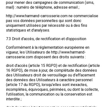
pour mener des campagnes de communication (sms,
mail) : numéro de téléphone, adresse email ;
http://www.harmand-carrosserie.com ne commercialise
pas vos données personnelles qui sont donc
uniquement utilisées par nécessité ou à des fins
statistiques et d’analyses.
7.3 Droit d’accès, de rectification et d’opposition
Conformément à la réglementation européenne en
vigueur, les Utilisateurs de http://www.harmand-
carrosserie.com disposent des droits suivants :
droit d’accès (article 15 RGPD) et de rectification (article
16 RGPD), de mise à jour, de complétude des données
des Utilisateurs droit de verrouillage ou d’effacement
des données des Utilisateurs à caractère personnel
(article 17 du RGPD), lorsqu’elles sont inexactes,
incomplètes, équivoques, périmées, ou dont la collecte,
l’utilisation, la communication ou la conservation est
interdite ;