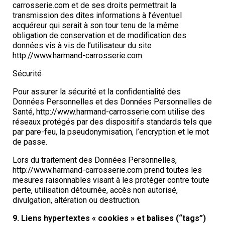
carrosserie.com et de ses droits permettrait la
transmission des dites informations à l’éventuel
acquéreur qui serait à son tour tenu de la même
obligation de conservation et de modification des
données vis à vis de l’utilisateur du site
http://www.harmand-carrosserie.com.
Sécurité
Pour assurer la sécurité et la confidentialité des
Données Personnelles et des Données Personnelles de
Santé, http://www.harmand-carrosserie.com utilise des
réseaux protégés par des dispositifs standards tels que
par pare-feu, la pseudonymisation, l’encryption et le mot
de passe.
Lors du traitement des Données Personnelles,
http://www.harmand-carrosserie.com prend toutes les
mesures raisonnables visant à les protéger contre toute
perte, utilisation détournée, accès non autorisé,
divulgation, altération ou destruction.
9. Liens hypertextes « cookies » et balises (“tags”)