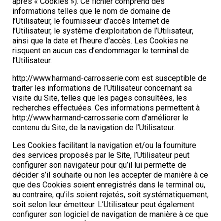
après « Cookies »). Ce fichier comprend des
informations telles que le nom de domaine de
l’Utilisateur, le fournisseur d’accès Internet de
l’Utilisateur, le système d’exploitation de l’Utilisateur,
ainsi que la date et l’heure d’accès. Les Cookies ne
risquent en aucun cas d’endommager le terminal de
l’Utilisateur.
http://www.harmand-carrosserie.com est susceptible de
traiter les informations de l’Utilisateur concernant sa
visite du Site, telles que les pages consultées, les
recherches effectuées. Ces informations permettent à
http://www.harmand-carrosserie.com d’améliorer le
contenu du Site, de la navigation de l’Utilisateur.
Les Cookies facilitant la navigation et/ou la fourniture
des services proposés par le Site, l’Utilisateur peut
configurer son navigateur pour qu’il lui permette de
décider s’il souhaite ou non les accepter de manière à ce
que des Cookies soient enregistrés dans le terminal ou,
au contraire, qu’ils soient rejetés, soit systématiquement,
soit selon leur émetteur. L’Utilisateur peut également
configurer son logiciel de navigation de manière à ce que