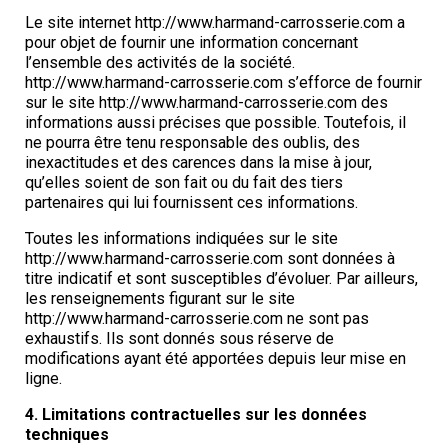
Le site internet http://www.harmand-carrosserie.com a
pour objet de fournir une information concernant
l’ensemble des activités de la société.
http://www.harmand-carrosserie.com s’efforce de fournir
sur le site http://www.harmand-carrosserie.com des
informations aussi précises que possible. Toutefois, il
ne pourra être tenu responsable des oublis, des
inexactitudes et des carences dans la mise à jour,
qu’elles soient de son fait ou du fait des tiers
partenaires qui lui fournissent ces informations.
Toutes les informations indiquées sur le site
http://www.harmand-carrosserie.com sont données à
titre indicatif et sont susceptibles d’évoluer. Par ailleurs,
les renseignements figurant sur le site
http://www.harmand-carrosserie.com ne sont pas
exhaustifs. Ils sont donnés sous réserve de
modifications ayant été apportées depuis leur mise en
ligne.
4. Limitations contractuelles sur les données
techniques