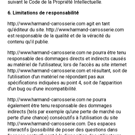
suivant le Code de la Propriété Intellectuelle.
6. Limitations de responsabilité
http://www.harmand-carrosserie.com agit en tant
qu’éditeur du site. http://www.harmand-carrosserie.com
est responsable de la qualité et de la véracité du
contenu qu’il publie.
http://www.harmand-carrosserie.com ne pourra être tenu
responsable des dommages directs et indirects causés
au matériel de l’utilisateur, lors de l’accès au site internet
http://www.harmand-carrosserie.com et résultant, soit de
l’utilisation d’un matériel ne répondant pas aux
spécifications indiquées au point 4, soit de l’apparition
d’un bug ou d’une incompatibilité.
http://www.harmand-carrosserie.com ne pourra
également être tenu responsable des dommages
indirects (tels par exemple qu’une perte de marché ou
perte d’une chance) consécutifs à l’utilisation du site
http://www.harmand-carrosserie.com. Des espaces
interactifs (possibilité de poser des questions dans