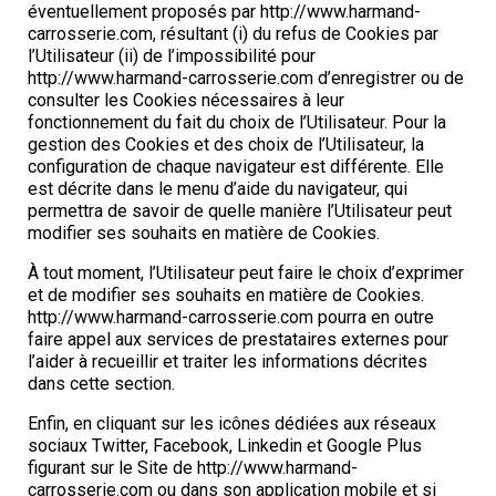
éventuellement proposés par http://www.harmand-
carrosserie.com, résultant (i) du refus de Cookies par
l’Utilisateur (ii) de l’impossibilité pour
http://www.harmand-carrosserie.com d’enregistrer ou de
consulter les Cookies nécessaires à leur
fonctionnement du fait du choix de l’Utilisateur. Pour la
gestion des Cookies et des choix de l’Utilisateur, la
configuration de chaque navigateur est différente. Elle
est décrite dans le menu d’aide du navigateur, qui
permettra de savoir de quelle manière l’Utilisateur peut
modifier ses souhaits en matière de Cookies.
À tout moment, l’Utilisateur peut faire le choix d’exprimer
et de modifier ses souhaits en matière de Cookies.
http://www.harmand-carrosserie.com pourra en outre
faire appel aux services de prestataires externes pour
l’aider à recueillir et traiter les informations décrites
dans cette section.
Enfin, en cliquant sur les icônes dédiées aux réseaux
sociaux Twitter, Facebook, Linkedin et Google Plus
figurant sur le Site de http://www.harmand-
carrosserie.com ou dans son application mobile et si