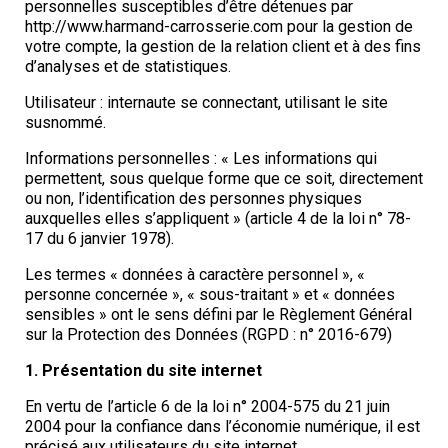
personnelles susceptibles d’être détenues par
http://www.harmand-carrosserie.com pour la gestion de
votre compte, la gestion de la relation client et à des fins
d’analyses et de statistiques.
Utilisateur : internaute se connectant, utilisant le site
susnommé.
Informations personnelles : « Les informations qui
permettent, sous quelque forme que ce soit, directement
ou non, l’identification des personnes physiques
auxquelles elles s’appliquent » (article 4 de la loi n° 78-
17 du 6 janvier 1978).
Les termes « données à caractère personnel », «
personne concernée », « sous-traitant » et « données
sensibles » ont le sens défini par le Règlement Général
sur la Protection des Données (RGPD : n° 2016-679)
1. Présentation du site internet
En vertu de l’article 6 de la loi n° 2004-575 du 21 juin
2004 pour la confiance dans l’économie numérique, il est
précisé aux utilisateurs du site internet