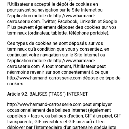
l’Utilisateur a accepté le dépôt de cookies en
poursuivant sa navigation sur le Site Internet ou
l’application mobile de http://www.harmand-
carrosserie.com, Twitter, Facebook, Linkedin et Google
Plus peuvent également déposer des cookies sur vos
terminaux (ordinateur, tablette, téléphone portable).
Ces types de cookies ne sont déposés sur vos
terminaux qu’à condition que vous y consentiez, en
continuant votre navigation sur le Site Internet ou
l’application mobile de http://www.harmand-
carrosserie.com. À tout moment, l’Utilisateur peut
néanmoins revenir sur son consentement à ce que
http://www.harmand-carrosserie.com dépose ce type de
cookies.
Article 9.2. BALISES (“TAGS”) INTERNET
http://www.harmand-carrosserie.com peut employer
occasionnellement des balises Internet (également
appelées « tags », ou balises d’action, GIF à un pixel, GIF
transparents, GIF invisibles et GIF un à un) et les
déployer par l’intermédiaire d’un partenaire spécialiste