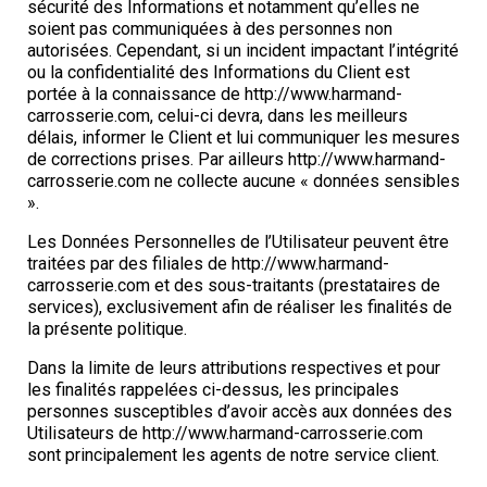
sécurité des Informations et notamment qu’elles ne
soient pas communiquées à des personnes non
autorisées. Cependant, si un incident impactant l’intégrité
ou la confidentialité des Informations du Client est
portée à la connaissance de http://www.harmand-
carrosserie.com, celui-ci devra, dans les meilleurs
délais, informer le Client et lui communiquer les mesures
de corrections prises. Par ailleurs http://www.harmand-
carrosserie.com ne collecte aucune « données sensibles
».
Les Données Personnelles de l’Utilisateur peuvent être
traitées par des filiales de http://www.harmand-
carrosserie.com et des sous-traitants (prestataires de
services), exclusivement afin de réaliser les finalités de
la présente politique.
Dans la limite de leurs attributions respectives et pour
les finalités rappelées ci-dessus, les principales
personnes susceptibles d’avoir accès aux données des
Utilisateurs de http://www.harmand-carrosserie.com
sont principalement les agents de notre service client.