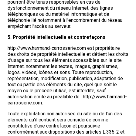
pourront être tenus responsables en cas de
dysfonctionnement du réseau Internet, des lignes
téléphoniques ou du matériel informatique et de
téléphonie lié notamment à l’encombrement du réseau
empêchant l’accès au serveur.
5. Propriété intellectuelle et contrefaçons
http://www.harmand-carrosserie.com est propriétaire
des droits de propriété intellectuelle et détient les droits
d’usage sur tous les éléments accessibles sur le site
internet, notamment les textes, images, graphismes,
logos, vidéos, icônes et sons. Toute reproduction,
représentation, modification, publication, adaptation de
tout ou partie des éléments du site, quel que soit le
moyen ou le procédé utilisé, est interdite, sauf
autorisation écrite au préalable de : http://www.harmand-
carrosserie.com.
Toute exploitation non autorisée du site ou de l’un des
éléments qu’il contient sera considérée comme
constitutive d’une contrefaçon et poursuivie
conformément aux dispositions des articles L.335-2 et