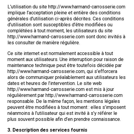
L’utilisation du site http://www.harmand-carrosserie.com
implique l’acceptation pleine et entière des conditions
générales d’utilisation ci-après décrites. Ces conditions
d’utilisation sont susceptibles d’être modifiées ou
complétées à tout moment, les utilisateurs du site
http://www.harmand-carrosserie.com sont donc invités à
les consulter de manière régulière.
Ce site internet est normalement accessible à tout
moment aux utilisateurs. Une interruption pour raison de
maintenance technique peut être toutefois décidée par
http://www.harmand-carrosserie.com, qui s’efforcera
alors de communiquer préalablement aux utilisateurs les
dates et heures de l’intervention. Le site web
http://www.harmand-carrosserie.com est mis à jour
régulièrement par http://www.harmand-carrosserie.com
responsable. De la même façon, les mentions légales
peuvent être modifiées à tout moment : elles s’imposent
néanmoins à l’utilisateur qui est invité à s’y référer le
plus souvent possible afin d’en prendre connaissance.
3. Description des services fournis