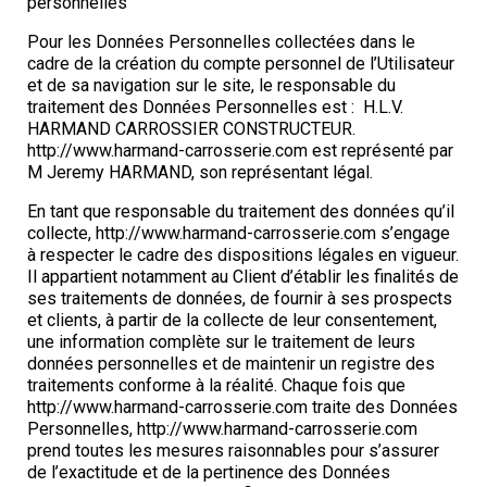
personnelles
Pour les Données Personnelles collectées dans le
cadre de la création du compte personnel de l’Utilisateur
et de sa navigation sur le site, le responsable du
traitement des Données Personnelles est : H.L.V.
HARMAND CARROSSIER CONSTRUCTEUR.
http://www.harmand-carrosserie.com est représenté par
M Jeremy HARMAND, son représentant légal.
En tant que responsable du traitement des données qu’il
collecte, http://www.harmand-carrosserie.com s’engage
à respecter le cadre des dispositions légales en vigueur.
Il appartient notamment au Client d’établir les finalités de
ses traitements de données, de fournir à ses prospects
et clients, à partir de la collecte de leur consentement,
une information complète sur le traitement de leurs
données personnelles et de maintenir un registre des
traitements conforme à la réalité. Chaque fois que
http://www.harmand-carrosserie.com traite des Données
Personnelles, http://www.harmand-carrosserie.com
prend toutes les mesures raisonnables pour s’assurer
de l’exactitude et de la pertinence des Données