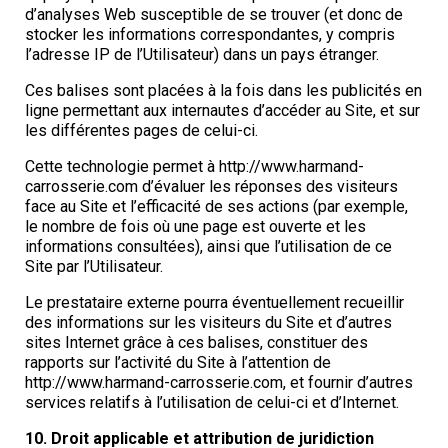
d’analyses Web susceptible de se trouver (et donc de
stocker les informations correspondantes, y compris
l’adresse IP de l’Utilisateur) dans un pays étranger.
Ces balises sont placées à la fois dans les publicités en
ligne permettant aux internautes d’accéder au Site, et sur
les différentes pages de celui-ci.
Cette technologie permet à http://www.harmand-
carrosserie.com d’évaluer les réponses des visiteurs
face au Site et l’efficacité de ses actions (par exemple,
le nombre de fois où une page est ouverte et les
informations consultées), ainsi que l’utilisation de ce
Site par l’Utilisateur.
Le prestataire externe pourra éventuellement recueillir
des informations sur les visiteurs du Site et d’autres
sites Internet grâce à ces balises, constituer des
rapports sur l’activité du Site à l’attention de
http://www.harmand-carrosserie.com, et fournir d’autres
services relatifs à l’utilisation de celui-ci et d’Internet.
10. Droit applicable et attribution de juridiction