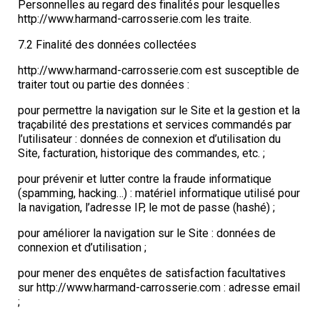
Personnelles au regard des finalités pour lesquelles
http://www.harmand-carrosserie.com les traite.
7.2 Finalité des données collectées
http://www.harmand-carrosserie.com est susceptible de
traiter tout ou partie des données :
pour permettre la navigation sur le Site et la gestion et la
traçabilité des prestations et services commandés par
l’utilisateur : données de connexion et d’utilisation du
Site, facturation, historique des commandes, etc. ;
pour prévenir et lutter contre la fraude informatique
(spamming, hacking…) : matériel informatique utilisé pour
la navigation, l’adresse IP, le mot de passe (hashé) ;
pour améliorer la navigation sur le Site : données de
connexion et d’utilisation ;
pour mener des enquêtes de satisfaction facultatives
sur http://www.harmand-carrosserie.com : adresse email
;