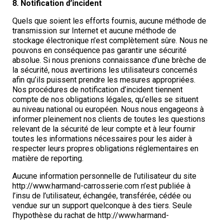
8. Notification d’incident
Quels que soient les efforts fournis, aucune méthode de
transmission sur Internet et aucune méthode de
stockage électronique n’est complètement sûre. Nous ne
pouvons en conséquence pas garantir une sécurité
absolue. Si nous prenions connaissance d’une brèche de
la sécurité, nous avertirions les utilisateurs concernés
afin qu’ils puissent prendre les mesures appropriées.
Nos procédures de notification d’incident tiennent
compte de nos obligations légales, qu’elles se situent
au niveau national ou européen. Nous nous engageons à
informer pleinement nos clients de toutes les questions
relevant de la sécurité de leur compte et à leur fournir
toutes les informations nécessaires pour les aider à
respecter leurs propres obligations réglementaires en
matière de reporting.
Aucune information personnelle de l’utilisateur du site
http://www.harmand-carrosserie.com n’est publiée à
l’insu de l’utilisateur, échangée, transférée, cédée ou
vendue sur un support quelconque à des tiers. Seule
l’hypothèse du rachat de http://www.harmand-