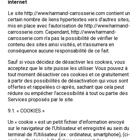
internet
Le site http://www.harmand-carrosserie.com contient un
certain nombre de liens hypertextes vers d’autres sites,
mis en place avec l’autorisation de http://www.harmand-
carrosserie.com. Cependant, http://www.harmand-
carrosserie.com n’a pas la possibilité de vérifier le
contenu des sites ainsi visités, et n’assumera en
conséquence aucune responsabilité de ce fait.
Sauf si vous décidez de désactiver les cookies, vous
acceptez que le site puisse les utiliser. Vous pouvez à
tout moment désactiver ces cookies et ce gratuitement
à partir des possibilités de désactivation qui vous sont
offertes et rappelées ci-après, sachant que cela peut
réduire ou empêcher l’accessibilité à tout ou partie des
Services proposés par le site.
9.1. « COOKIES »
Un « cookie » est un petit fichier d’information envoyé
sur le navigateur de l’Utilisateur et enregistré au sein du
terminal de l’Utilisateur (ex : ordinateur, smartphone), (ci-