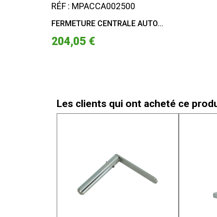
RÉF : MPACCA002500
FERMETURE CENTRALE AUTO...
204,05 €
Les clients qui ont acheté ce prod