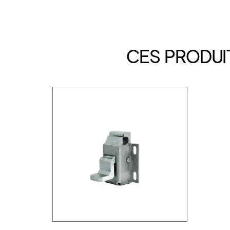
CES PRODUI