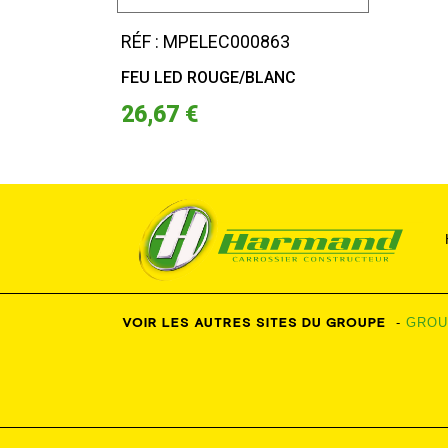
RÉF : MPELEC000863
FEU LED ROUGE/BLANC
26,67 €
VOIR LES AUTRES SITES DU GROUPE
-
GROU