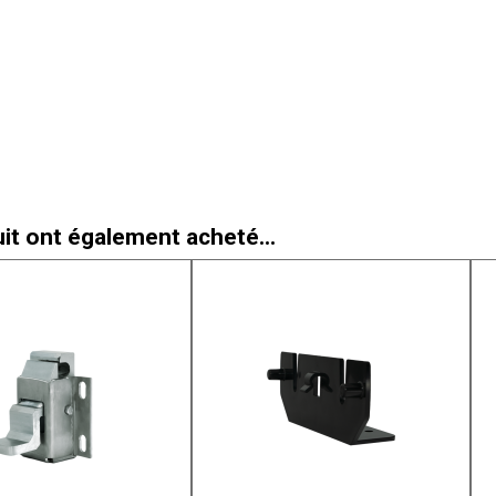
uit ont également acheté...