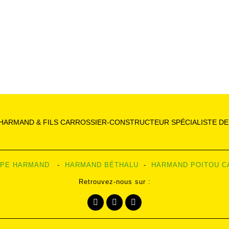
HARMAND & FILS CARROSSIER-CONSTRUCTEUR SPÉCIALISTE DES
PE HARMAND
-
HARMAND BÉTHALU
-
HARMAND POITOU C
Retrouvez-nous sur :