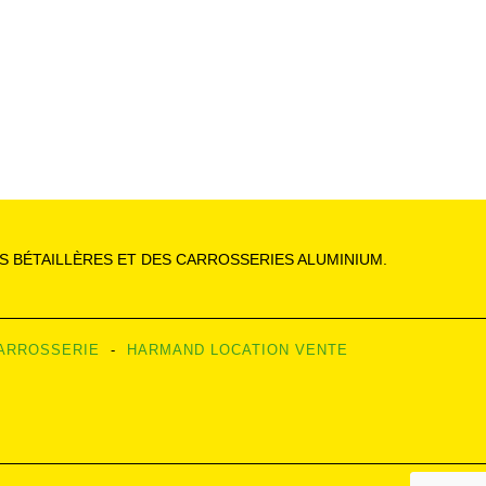
 BÉTAILLÈRES ET DES CARROSSERIES ALUMINIUM.
ARROSSERIE
-
HARMAND LOCATION VENTE