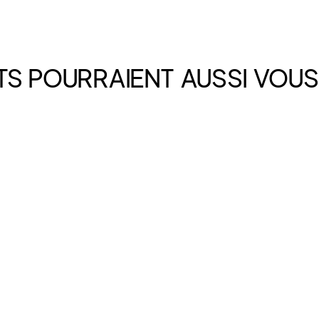
TS POURRAIENT AUSSI VOUS