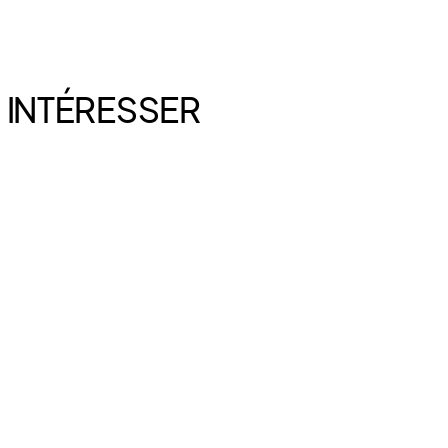
 INTÉRESSER