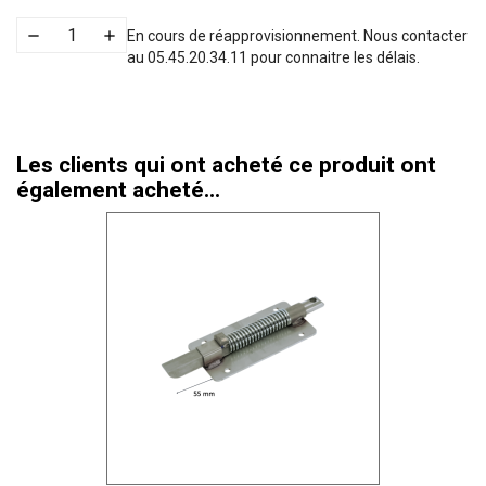
En cours de réapprovisionnement. Nous contacter
au 05.45.20.34.11 pour connaitre les délais.
Les clients qui ont acheté ce produit ont
également acheté...