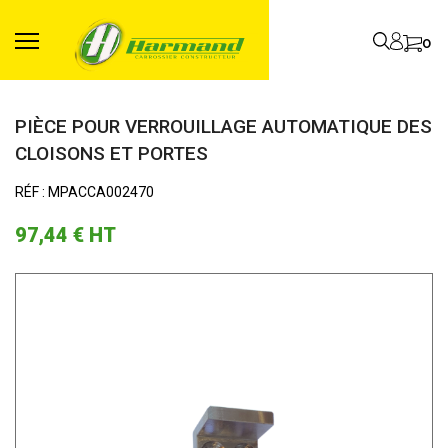
0
PIÈCE POUR VERROUILLAGE AUTOMATIQUE DES
CLOISONS ET PORTES
RÉF : MPACCA002470
97,44 €
HT