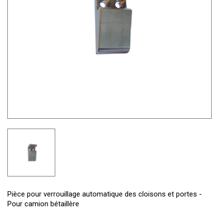
Pièce pour verrouillage automatique des cloisons et portes -
Pour camion bétaillère