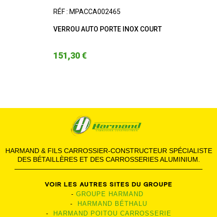
RÉF : MPACCA002465
VERROU AUTO PORTE INOX COURT
151,30 €
HARMAND & FILS CARROSSIER-CONSTRUCTEUR SPÉCIALISTE
DES BÉTAILLÈRES ET DES CARROSSERIES ALUMINIUM.
VOIR LES AUTRES SITES DU GROUPE
-
GROUPE HARMAND
-
HARMAND BÉTHALU
-
HARMAND POITOU CARROSSERIE